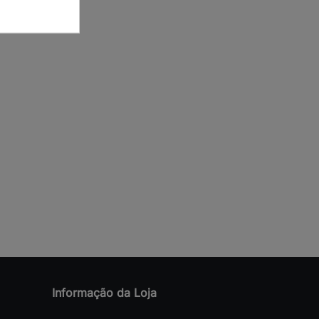
Informação da Loja