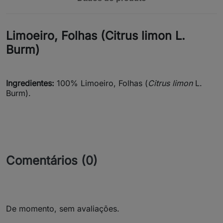
Limoeiro, Folhas (Citrus limon L.
Burm)
Ingredientes:
100% Limoeiro, Folhas (
Citrus limon
L.
Burm).
Comentários (0)
De momento, sem avaliações.