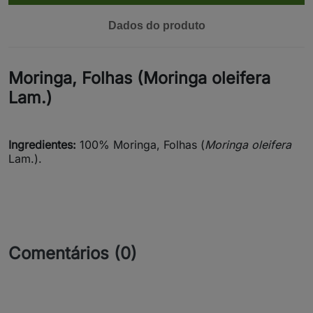
Dados do produto
Moringa, Folhas (Moringa oleifera
Lam.)
Ingredientes:
100% Moringa, Folhas (
Moringa oleifera
Lam.).
Comentários (0)