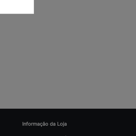
Informação da Loja