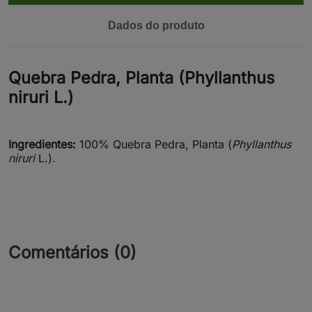
Dados do produto
Quebra Pedra, Planta (Phyllanthus
niruri L.)
Ingredientes:
100% Quebra Pedra, Planta (
Phyllanthus
niruri
L.).
Comentários (0)