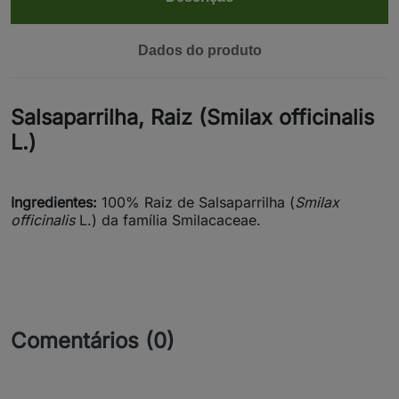
Dados do produto
Salsaparrilha, Raiz (Smilax officinalis
L.)
Ingredientes:
100% Raiz de Salsaparrilha (
Smilax
officinalis
L.) da família Smilacaceae.
Comentários (0)