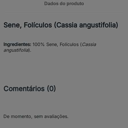
Dados do produto
Sene, Folículos (Cassia angustifolia)
Ingredientes:
100% Sene, Folículos (
Cassia
angustifolia
).
Comentários (0)
De momento, sem avaliações.