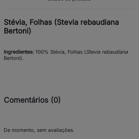
Stévia, Folhas (Stevia rebaudiana
Bertoni)
Ingredientes:
100% Stévia, Folhas (
Stevia rebaudiana
Bertoni).
Comentários (0)
De momento, sem avaliações.