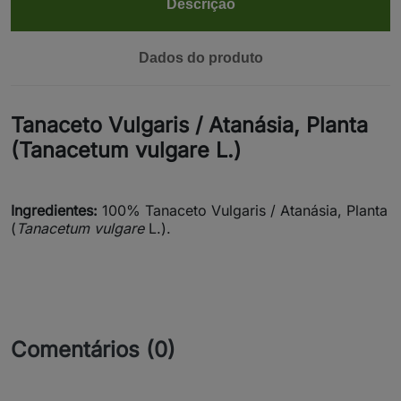
Descrição
Dados do produto
Tanaceto Vulgaris / Atanásia, Planta
(Tanacetum vulgare L.)
Ingredientes:
100% Tanaceto Vulgaris / Atanásia, Planta
(
Tanacetum vulgare
L.).
Comentários (0)