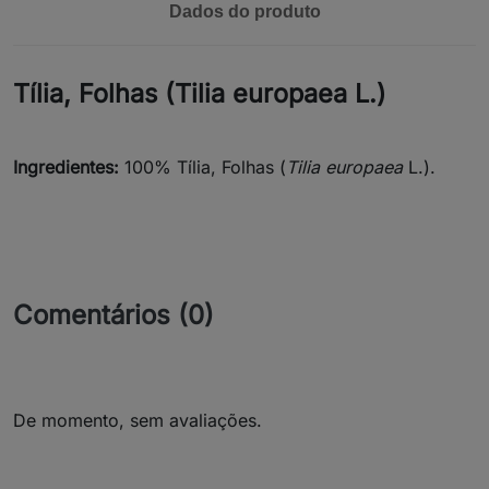
Dados do produto
Tília, Folhas (Tilia europaea L.)
Ingredientes:
100% Tília, Folhas (
Tilia europaea
L.).
Comentários (0)
De momento, sem avaliações.