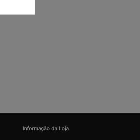
Informação da Loja