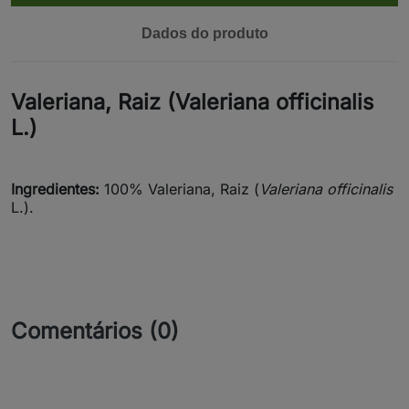
Dados do produto
Valeriana, Raiz (Valeriana officinalis
L.)
Ingredientes:
100% Valeriana, Raiz (
Valeriana officinalis
L.).
Comentários (0)