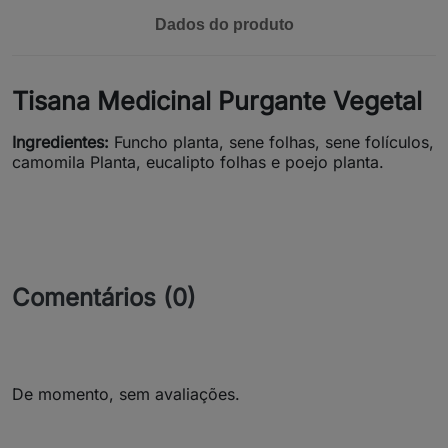
Dados do produto
Tisana Medicinal Purgante Vegetal
Ingredientes:
Funcho planta, sene folhas, sene folículos,
camomila Planta, eucalipto folhas e poejo planta.
Comentários (0)
De momento, sem avaliações.