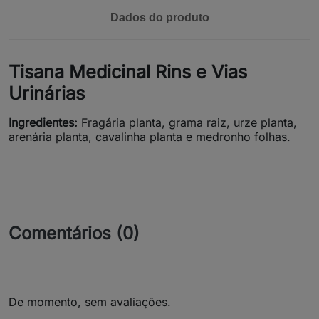
Dados do produto
Tisana Medicinal Rins e Vias
Urinárias
Ingredientes:
Fragária planta, grama raiz, urze planta,
arenária planta, cavalinha planta e medronho folhas.
Comentários (0)
De momento, sem avaliações.