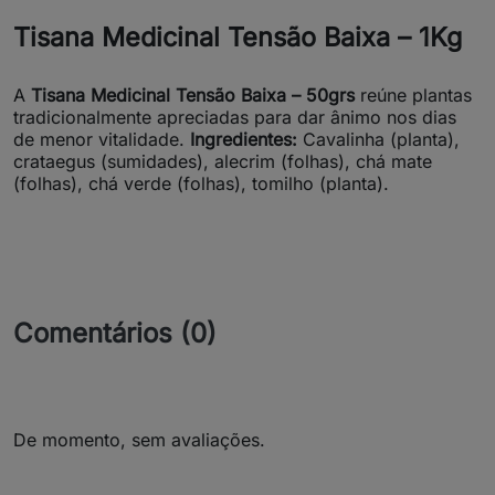
Tisana Medicinal Tensão Baixa – 1Kg
A
Tisana Medicinal Tensão Baixa – 50grs
reúne plantas
tradicionalmente apreciadas para dar ânimo nos dias
de menor vitalidade.
Ingredientes:
Cavalinha (planta),
crataegus (sumidades), alecrim (folhas), chá mate
(folhas), chá verde (folhas), tomilho (planta).
Comentários (0)
De momento, sem avaliações.