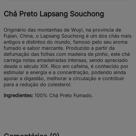
Chá Preto Lapsang Souchong
Originário das montanhas de Wuyi, na província de
Fujian, China, o Lapsang Souchong é um dos chás mais
antigos e distintos do mundo, famoso pelo seu aroma
fumado e sabor marcante. Produzido a partir da
defumação das folhas com madeira de pinho, este chá
carrega notas amadeiradas intensas, sendo apreciado
desde o século XIX. Rico em cafeína, é conhecido por
estimular a energia e a concentração, podendo ainda
apoiar a digestão, melhorar a circulação e contribuir
para a redução do colesterol.
Ingredientes:
100% Chá Preto Fumado.