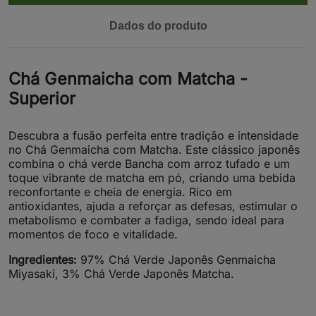
Dados do produto
Chá Genmaicha com Matcha -
Superior
Descubra a fusão perfeita entre tradição e intensidade
no Chá Genmaicha com Matcha. Este clássico japonês
combina o chá verde Bancha com arroz tufado e um
toque vibrante de matcha em pó, criando uma bebida
reconfortante e cheia de energia. Rico em
antioxidantes, ajuda a reforçar as defesas, estimular o
metabolismo e combater a fadiga, sendo ideal para
momentos de foco e vitalidade.
Ingredientes:
97% Chá Verde Japonês Genmaicha
Miyasaki, 3% Chá Verde Japonês Matcha.