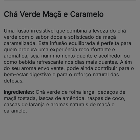
Chá Verde Maçã e Caramelo
Uma fusão irresistível que combina a leveza do chá
verde com o sabor doce e sofisticado da maçã
caramelizada. Esta infusão equilibrada é perfeita para
quem procura uma experiência reconfortante e
aromática, seja num momento quente e acolhedor ou
como bebida refrescante nos dias mais quentes. Além
do seu aroma envolvente, pode ainda contribuir para o
bem-estar digestivo e para o reforço natural das
defesas.
Ingredientes:
Chá verde de folha larga, pedaços de
maçã tostada, lascas de amêndoa, raspas de coco,
cascas de laranja e aromas naturais de maçã e
caramelo.