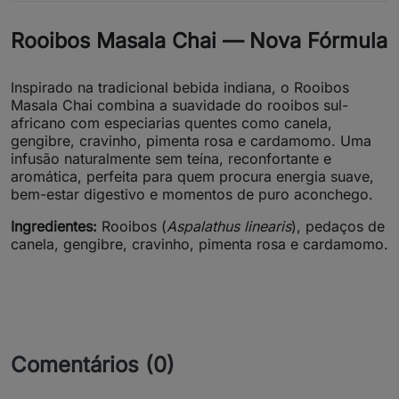
Rooibos Masala Chai — Nova Fórmula
Inspirado na tradicional bebida indiana, o Rooibos
Masala Chai combina a suavidade do rooibos sul-
africano com especiarias quentes como canela,
gengibre, cravinho, pimenta rosa e cardamomo. Uma
infusão naturalmente sem teína, reconfortante e
aromática, perfeita para quem procura energia suave,
bem-estar digestivo e momentos de puro aconchego.
Ingredientes:
Rooibos (
Aspalathus linearis
), pedaços de
canela, gengibre, cravinho, pimenta rosa e cardamomo.
Comentários (0)