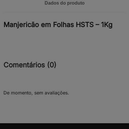
Dados do produto
Manjericão em Folhas HSTS – 1Kg
Comentários (0)
De momento, sem avaliações.