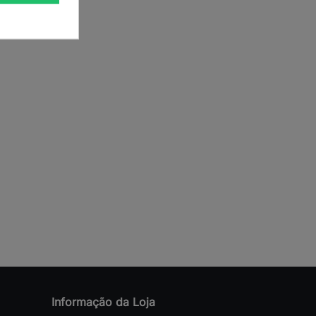
Informação da Loja