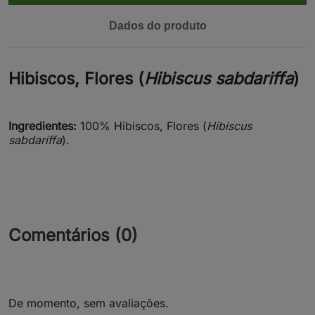
Dados do produto
Hibiscos, Flores (
Hibiscus sabdariffa
)
Ingredientes:
100% Hibiscos, Flores (
Hibiscus
sabdariffa
).
Comentários (0)
De momento, sem avaliações.