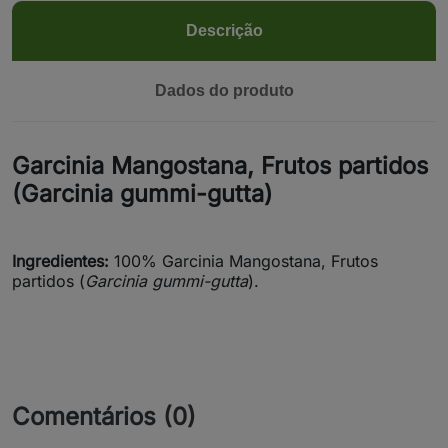
Descrição
Dados do produto
Garcinia Mangostana, Frutos partidos
(Garcinia gummi-gutta)
Ingredientes:
100% Garcinia Mangostana, Frutos
partidos (
Garcinia gummi-gutta
).
Comentários (0)