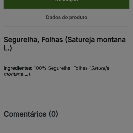
Dados do produto
Segurelha, Folhas (Satureja montana
L.)
Ingredientes:
100% Segurelha, Folhas (
Satureja
montana
L.).
Comentários (0)