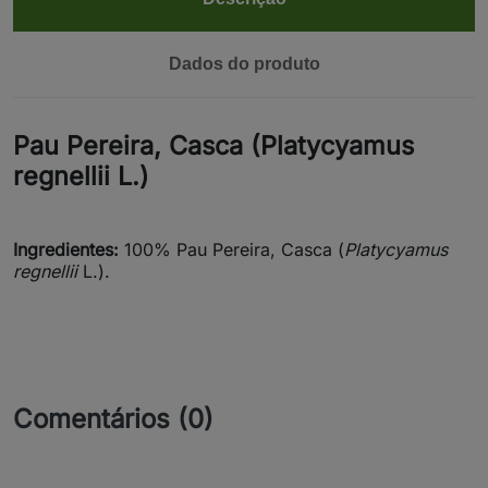
Dados do produto
Pau Pereira, Casca (Platycyamus
regnellii L.)
Ingredientes:
100% Pau Pereira, Casca (
Platycyamus
regnellii
L.).
Comentários (0)