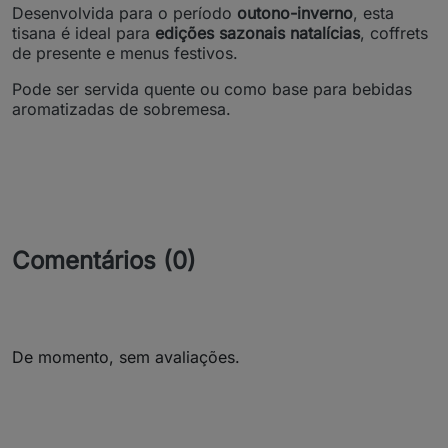
Desenvolvida para o período
outono-inverno
, esta
tisana é ideal para
edições sazonais natalícias
, coffrets
de presente e menus festivos.
Pode ser servida quente ou como base para bebidas
aromatizadas de sobremesa.
Comentários (0)
De momento, sem avaliações.