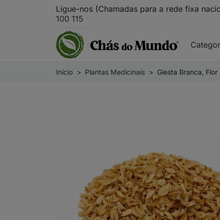
Ligue-nos (Chamadas para a rede fixa naci
100 115
Catego
Início
Plantas Medicinais
Giesta Branca, Flor 