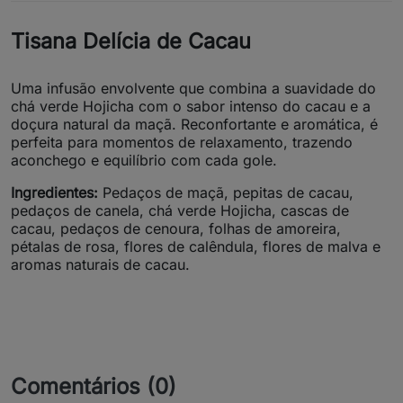
Tisana Delícia de Cacau
Uma infusão envolvente que combina a suavidade do
chá verde Hojicha com o sabor intenso do cacau e a
doçura natural da maçã. Reconfortante e aromática, é
perfeita para momentos de relaxamento, trazendo
aconchego e equilíbrio com cada gole.
Ingredientes:
Pedaços de maçã, pepitas de cacau,
pedaços de canela, chá verde Hojicha, cascas de
cacau, pedaços de cenoura, folhas de amoreira,
pétalas de rosa, flores de calêndula, flores de malva e
aromas naturais de cacau.
Comentários (0)