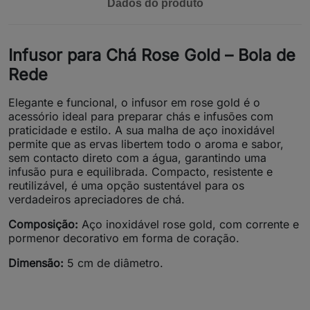
Dados do produto
Infusor para Chá Rose Gold – Bola de
Rede
Elegante e funcional, o infusor em rose gold é o
acessório ideal para preparar chás e infusões com
praticidade e estilo. A sua malha de aço inoxidável
permite que as ervas libertem todo o aroma e sabor,
sem contacto direto com a água, garantindo uma
infusão pura e equilibrada. Compacto, resistente e
reutilizável, é uma opção sustentável para os
verdadeiros apreciadores de chá.
Composição:
Aço inoxidável rose gold, com corrente e
pormenor decorativo em forma de coração.
Dimensão:
5 cm de diâmetro.