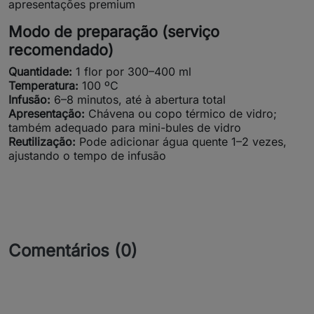
apresentações premium
Modo de preparação (serviço
recomendado)
Quantidade:
1 flor por 300–400 ml
Temperatura:
100 ºC
Infusão:
6–8 minutos, até à abertura total
Apresentação:
Chávena ou copo térmico de vidro;
também adequado para mini-bules de vidro
Reutilização:
Pode adicionar água quente 1–2 vezes,
ajustando o tempo de infusão
Comentários (0)