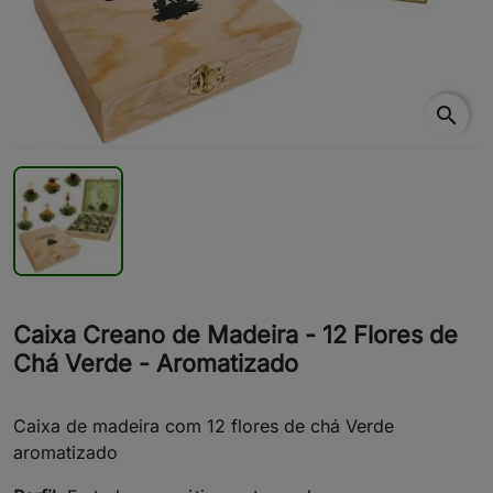
search
Caixa Creano de Madeira - 12 Flores de
Chá Verde - Aromatizado
Caixa de madeira com 12 flores de chá Verde
aromatizado