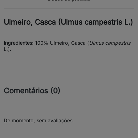
Ulmeiro, Casca (Ulmus campestris L.)
Ingredientes:
100% Ulmeiro, Casca (
Ulmus campestris
L.).
Comentários (0)
De momento, sem avaliações.