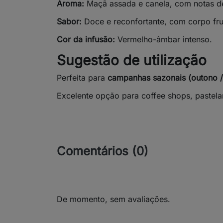
Aroma:
Maçã assada e canela, com notas de 
Sabor:
Doce e reconfortante, com corpo frut
Cor da infusão:
Vermelho-âmbar intenso.
Sugestão de utilização
Perfeita para
campanhas sazonais (outono /
Excelente opção para coffee shops, pastela
Comentários (0)
De momento, sem avaliações.