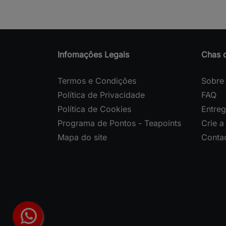
Infomações Legais
Chas 
Termos e Condições
Sobre
Política de Privacidade
FAQ
Política de Cookies
Entre
Programa de Pontos - Teapoints
Crie a
Mapa do site
Conta