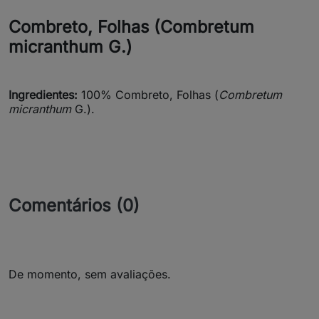
Combreto, Folhas (Combretum
micranthum G.)
Ingredientes:
100% Combreto, Folhas (
Combretum
micranthum
G.).
Comentários (0)
De momento, sem avaliações.