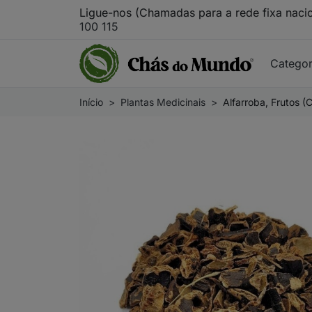
Ligue-nos (Chamadas para a rede fixa naci
100 115
Catego
Início
Plantas Medicinais
Alfarroba, Frutos (C