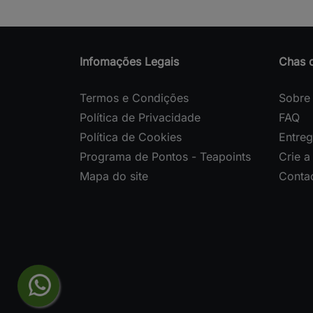
Infomações Legais
Chas 
Termos e Condições
Sobre
Política de Privacidade
FAQ
Política de Cookies
Entre
Programa de Pontos - Teapoints
Crie a
Mapa do site
Conta