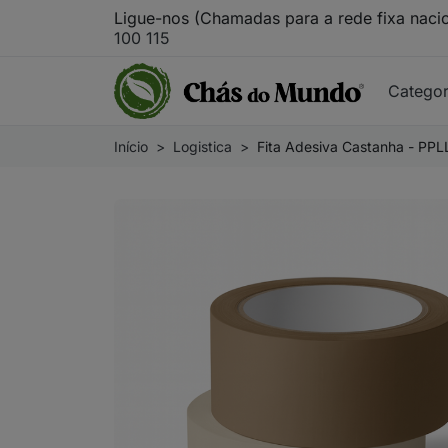
Ligue-nos (Chamadas para a rede fixa naci
100 115
Catego
Início
Logistica
Fita Adesiva Castanha - PP