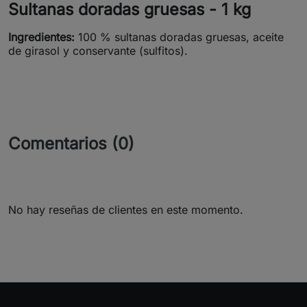
Sultanas doradas gruesas - 1 kg
Ingredientes:
100 % sultanas doradas gruesas, aceite
de girasol y conservante (sulfitos).
Comentarios (0)
No hay reseñas de clientes en este momento.