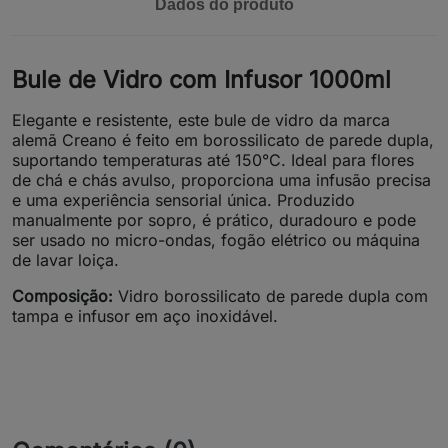
Dados do produto
Bule de Vidro com Infusor 1000ml
Elegante e resistente, este bule de vidro da marca
alemã Creano é feito em borossilicato de parede dupla,
suportando temperaturas até 150°C. Ideal para flores
de chá e chás avulso, proporciona uma infusão precisa
e uma experiência sensorial única. Produzido
manualmente por sopro, é prático, duradouro e pode
ser usado no micro-ondas, fogão elétrico ou máquina
de lavar loiça.
Composição:
Vidro borossilicato de parede dupla com
tampa e infusor em aço inoxidável.