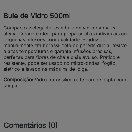
Bule de Vidro 500ml
Compacto e elegante, este bule de vidro da marca
alemã Creano é ideal para preparar chás individuais ou
pequenas infusões com qualidade. Produzido
manualmente em borossilicato de parede dupla, resiste
a altas temperaturas e garante infusões precisas,
perfeitas para flores de chá e chás avulso. Prático e
resistente, pode ser usado no micro-ondas, fogão
elétrico e lavado na máquina de loiça.
Composição:
Vidro borossilicato de parede dupla com
tampa.
Comentários (0)