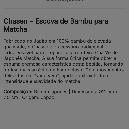
Chasen – Escova de Bambu para
Matcha
Fabricado no Japão em 100% bambu de elevada
qualidade, o Chasen é o acessório tradicional
indispensável para preparar o verdadeiro Chá Verde
Japonês Matcha. A sua forma única permite obter a
espuma cremosa característica desta bebida, tornando
o ritual mais autêntico e harmonioso. Com movimentos
delicados em "vai e vem", ajuda a extrair toda a
intensidade e suavidade do matcha.
Composição:
Bambu japonês | Dimensões: Ø11 cm x
7,5 cm | Origem: Japão.