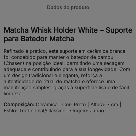
Dados do produto
Matcha Whisk Holder White – Suporte
para Batedor Matcha
Refinado e prático, este suporte em cerâmica branca
foi concebido para manter o batedor de bambu
(Chasen) na posição ideal, permitindo uma secagem
adequada e contribuindo para a sua longevidade. Com
um design tradicional e elegante, reforça a
autenticidade do ritual do matcha e oferece uma
manutenção simples, graças à superfície lisa e de fácil
limpeza.
Composição:
Cerâmica | Cor: Preto | Altura: 7 cm |
Estilo: Tradicional/Clássico | Origem: Japão.