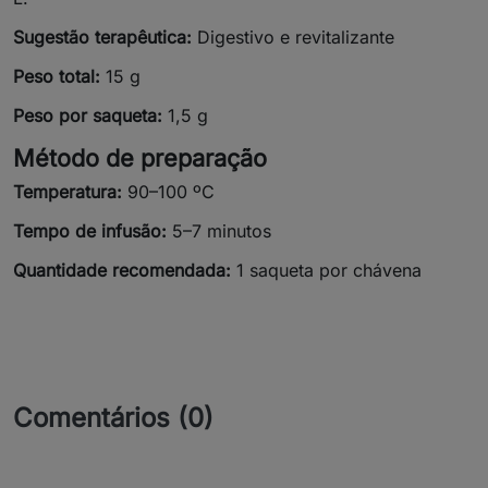
Sugestão terapêutica:
Digestivo e revitalizante
Peso total:
15 g
Peso por saqueta:
1,5 g
Método de preparação
Temperatura:
90–100 ºC
Tempo de infusão:
5–7 minutos
Quantidade recomendada:
1 saqueta por chávena
Comentários (0)