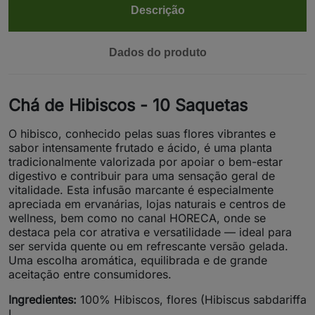
Descrição
Dados do produto
Chá de Hibiscos - 10 Saquetas
O hibisco, conhecido pelas suas flores vibrantes e
sabor intensamente frutado e ácido, é uma planta
tradicionalmente valorizada por apoiar o bem-estar
digestivo e contribuir para uma sensação geral de
vitalidade. Esta infusão marcante é especialmente
apreciada em ervanárias, lojas naturais e centros de
wellness, bem como no canal HORECA, onde se
destaca pela cor atrativa e versatilidade — ideal para
ser servida quente ou em refrescante versão gelada.
Uma escolha aromática, equilibrada e de grande
aceitação entre consumidores.
Ingredientes:
100% Hibiscos, flores (Hibiscus sabdariffa
L.