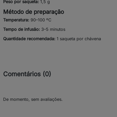
Peso por saqueta:
1,5 g
Método de preparação
Temperatura:
90–100 ºC
Tempo de infusão:
3–5 minutos
Quantidade recomendada:
1 saqueta por chávena
Comentários (0)
De momento, sem avaliações.