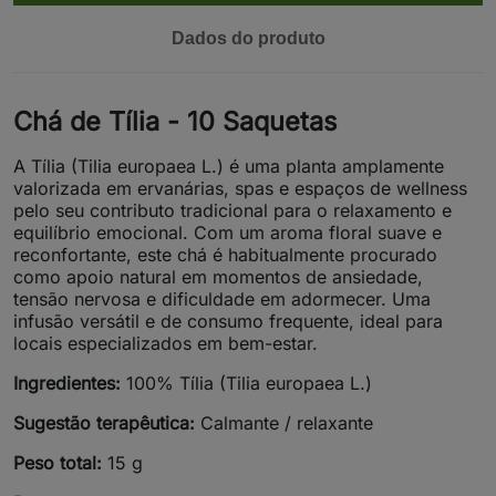
Dados do produto
Chá de Tília - 10 Saquetas
A Tília (Tilia europaea L.) é uma planta amplamente
valorizada em ervanárias, spas e espaços de wellness
pelo seu contributo tradicional para o relaxamento e
equilíbrio emocional. Com um aroma floral suave e
reconfortante, este chá é habitualmente procurado
como apoio natural em momentos de ansiedade,
tensão nervosa e dificuldade em adormecer. Uma
infusão versátil e de consumo frequente, ideal para
locais especializados em bem-estar.
Ingredientes:
100% Tília (Tilia europaea L.)
Sugestão terapêutica:
Calmante / relaxante
Peso total:
15 g