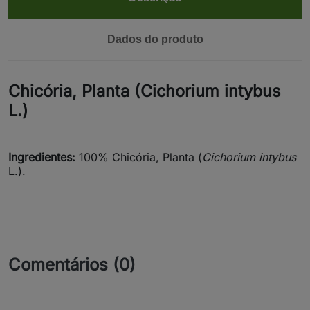
Dados do produto
Chicória, Planta (Cichorium intybus
L.)
Ingredientes:
100% Chicória, Planta (
Cichorium intybus
L.).
Comentários (0)