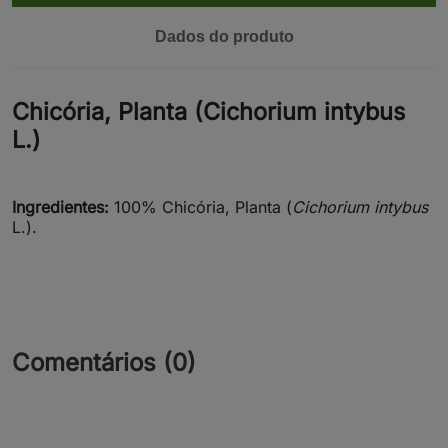
Dados do produto
Chicória, Planta (Cichorium intybus
L.)
Ingredientes:
100% Chicória, Planta (
Cichorium intybus
L.).
Comentários (0)