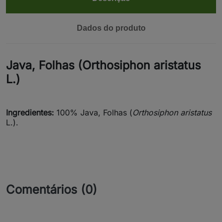
Dados do produto
Java, Folhas (Orthosiphon aristatus
L.)
Ingredientes:
100% Java, Folhas (
Orthosiphon aristatus
L.).
Comentários (0)