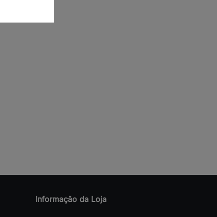
Informação da Loja