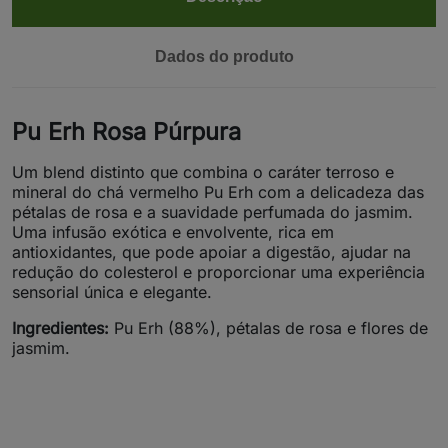
Dados do produto
Pu Erh Rosa Púrpura
Um blend distinto que combina o caráter terroso e
mineral do chá vermelho Pu Erh com a delicadeza das
pétalas de rosa e a suavidade perfumada do jasmim.
Uma infusão exótica e envolvente, rica em
antioxidantes, que pode apoiar a digestão, ajudar na
redução do colesterol e proporcionar uma experiência
sensorial única e elegante.
Ingredientes:
Pu Erh (88%), pétalas de rosa e flores de
jasmim.