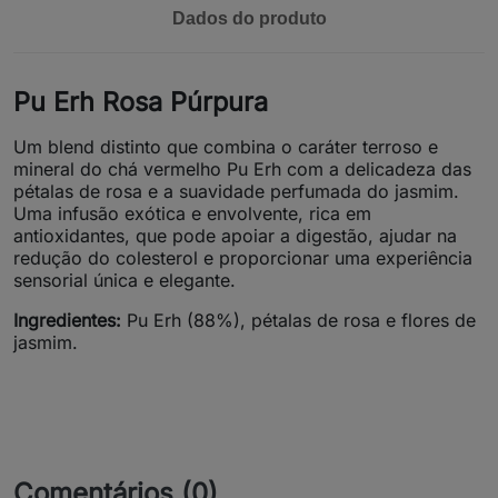
Dados do produto
Pu Erh Rosa Púrpura
Um blend distinto que combina o caráter terroso e
mineral do chá vermelho Pu Erh com a delicadeza das
pétalas de rosa e a suavidade perfumada do jasmim.
Uma infusão exótica e envolvente, rica em
antioxidantes, que pode apoiar a digestão, ajudar na
redução do colesterol e proporcionar uma experiência
sensorial única e elegante.
Ingredientes:
Pu Erh (88%), pétalas de rosa e flores de
jasmim.
Comentários (0)